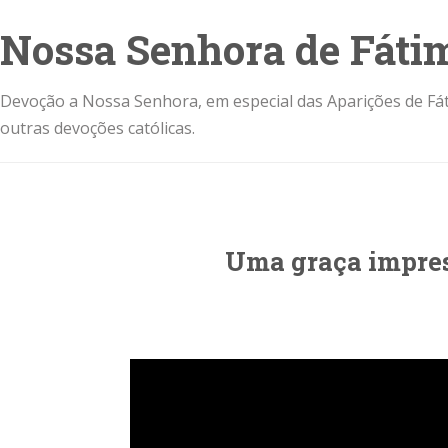
Nossa Senhora de Fáti
Devoção a Nossa Senhora, em especial das Aparições de Fát
outras devoções católicas.
Uma graça impres