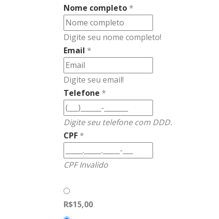
Nome completo
*
Digite seu nome completo!
Email
*
Digite seu email!
Telefone
*
Digite seu telefone com DDD.
CPF
*
CPF Invalido
R$15,00