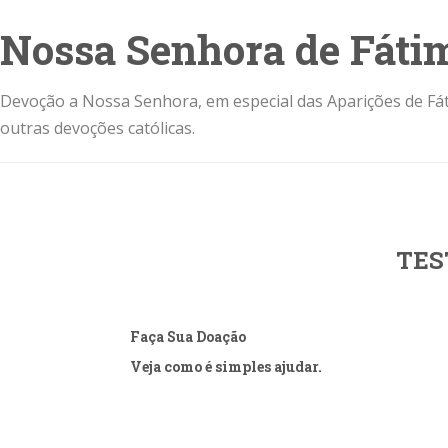
Nossa Senhora de Fáti
Devoção a Nossa Senhora, em especial das Aparições de Fát
outras devoções católicas.
TES
Faça Sua Doação
Veja como é simples ajudar.