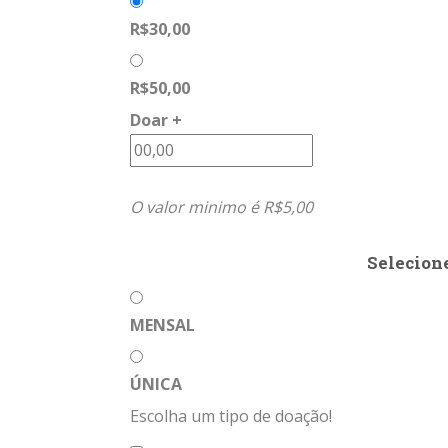
R$30,00
R$50,00
Doar +
O valor minimo é R$5,00
Selecion
MENSAL
ÚNICA
Escolha um tipo de doação!