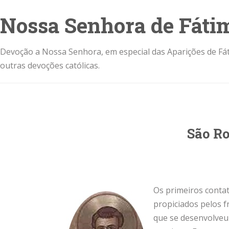
Nossa Senhora de Fáti
Devoção a Nossa Senhora, em especial das Aparições de Fát
outras devoções católicas.
São R
Os primeiros conta
propiciados pelos f
que se desenvolveu