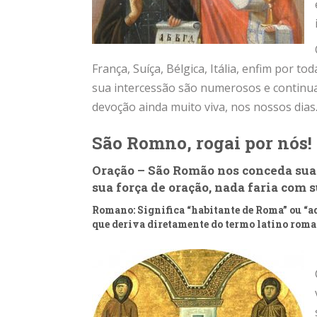
França, Suíça, Bélgica, Itália, enfim por 
sua intercessão são numerosos e continu
devoção ainda muito viva, nos nossos dias
São Romno, rogai por nós!
Oração – São Romão nos conceda sua 
sua força de oração, nada faria com
Romano: Significa “habitante de Roma” ou “
que deriva diretamente do termo latino rom