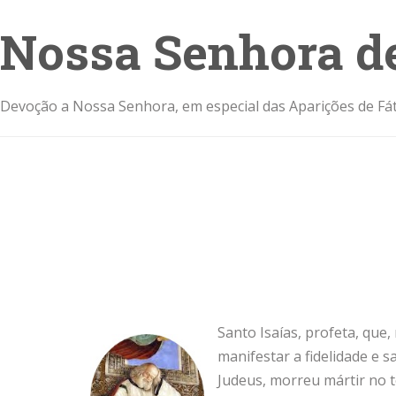
Nossa Senhora d
Devoção a Nossa Senhora, em especial das Aparições de Fát
Santo Isaías, profeta, que, 
manifestar a fidelidade e 
Judeus, morreu mártir no