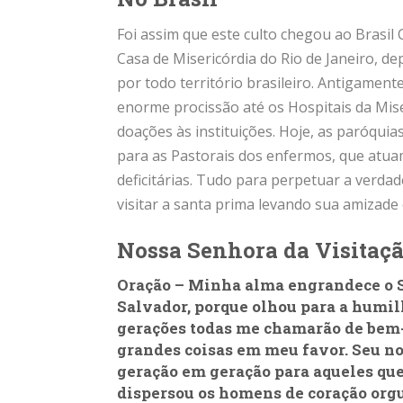
Foi assim que este culto chegou ao Brasil 
Casa de Misericórdia do Rio de Janeiro, d
por todo território brasileiro. Antigament
enorme procissão até os Hospitais da Mise
doações às instituições. Hoje, as paróqui
para as Pastorais dos enfermos, que atua
deficitárias. Tudo para perpetuar a verdad
visitar a santa prima levando sua amizade
Nossa Senhora da Visitação
Oração – Minha alma engrandece o S
Salvador, porque olhou para a humil
gerações todas me chamarão de bem-
grandes coisas em meu favor. Seu no
geração em geração para aqueles que
dispersou os homens de coração orgu