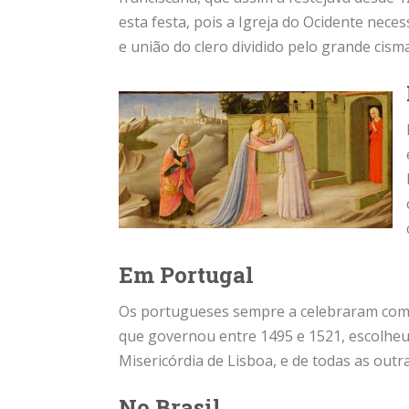
esta festa, pois a Igreja do Ocidente nece
e união do clero dividido pelo grande cisma
Em Portugal
Os portugueses sempre a celebraram com 
que governou entre 1495 e 1521, escolheu
Misericórdia de Lisboa, e de todas as outra
No Brasil