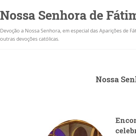
Nossa Senhora de Fáti
Devoção a Nossa Senhora, em especial das Aparições de Fát
outras devoções católicas.
Nossa Sen
Encon
celeb