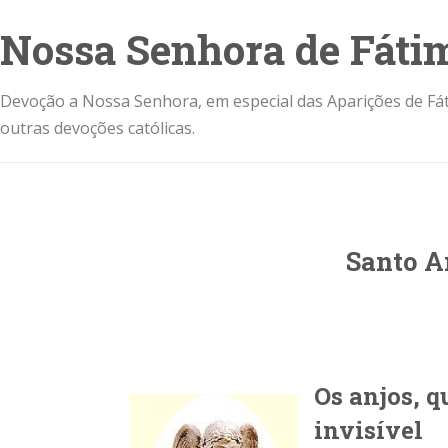
Nossa Senhora de Fáti
Devoção a Nossa Senhora, em especial das Aparições de Fát
outras devoções católicas.
Santo A
Os anjos, 
invisível