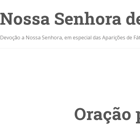
Nossa Senhora d
Devoção a Nossa Senhora, em especial das Aparições de Fát
Oração 