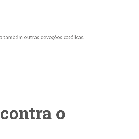
ja também outras devoções católicas.
contra o