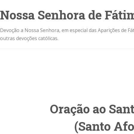
Nossa Senhora de Fáti
Devoção a Nossa Senhora, em especial das Aparições de Fát
outras devoções católicas.
Oração ao San
(Santo Afo