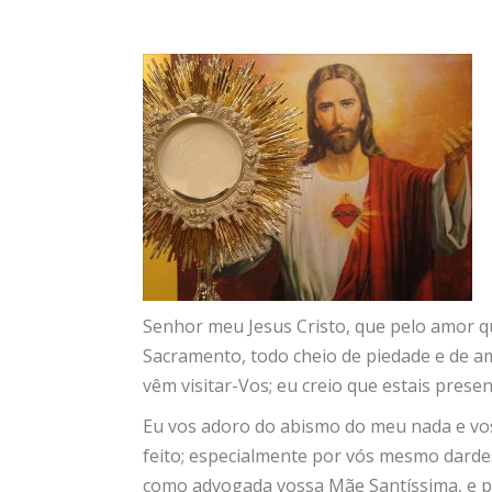
Senhor meu Jesus Cristo, que pelo amor qu
Sacramento, todo cheio de piedade e de 
vêm visitar-Vos; eu creio que estais prese
Eu vos adoro do abismo do meu nada e vo
feito; especialmente por vós mesmo darde
como advogada vossa Mãe Santíssima, e po