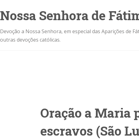
Nossa Senhora de Fáti
Devoção a Nossa Senhora, em especial das Aparições de Fát
outras devoções católicas.
Oração a Maria p
escravos (São Lu