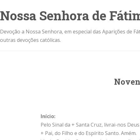
Nossa Senhora de Fáti
Devoção a Nossa Senhora, em especial das Aparições de Fát
outras devoções católicas.
Noven
Início:
Pelo Sinal da + Santa Cruz, livrai-nos De
+ Pai, do Filho e do Espírito Santo. Amém.