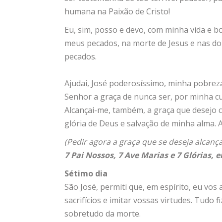
humana na Paixão de Cristo!
Eu, sim, posso e devo, com minha vida e b
meus pecados, na morte de Jesus e nas dor
pecados.
Ajudai, José poderosíssimo, minha pobrez
Senhor a graça de nunca ser, por minha cu
Alcançai-me, também, a graça que desejo 
glória de Deus e salvação de minha alma.
(Pedir agora a graça que se deseja alcança
7 Pai Nossos, 7 Ave Marias e 7 Glórias, 
Sétimo dia
São José, permiti que, em espírito, eu vo
sacrifícios e imitar vossas virtudes. Tudo 
sobretudo da morte.