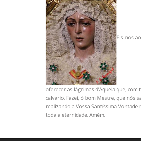
Eis-nos ao
oferecer as lágrimas d’Aquela que, co
calvário. Fazei, ó bom Mestre, que nós s
realizando a Vossa Santíssima Vontade n
toda a eternidade. Amém.