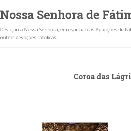
Nossa Senhora de Fáti
Devoção a Nossa Senhora, em especial das Aparições de Fát
outras devoções católicas.
Coroa das Lágr