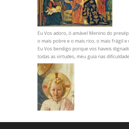
Eu Vos adoro, ó amável Menino do presépi
o mais pobre e o mais rico, o mais frágil 
Eu Vos bendigo porque vos haveis dignado
todas as virtudes, meu guia nas dificuldade