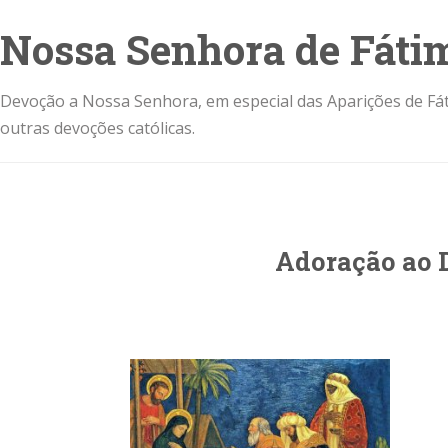
Nossa Senhora de Fáti
Devoção a Nossa Senhora, em especial das Aparições de Fát
outras devoções católicas.
Adoração ao 