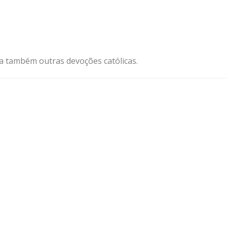
ja também outras devoções católicas.