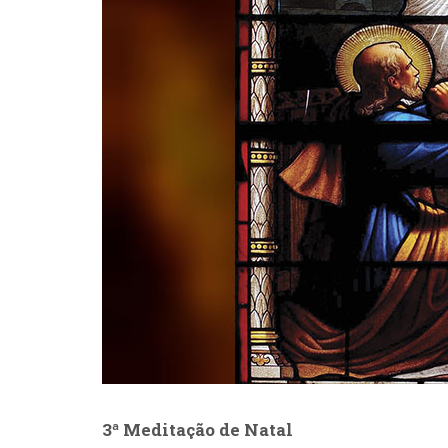
3ª Meditação de Natal