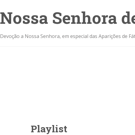
Nossa Senhora d
Devoção a Nossa Senhora, em especial das Aparições de Fát
Playlist