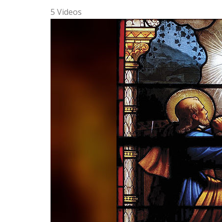
5 Videos