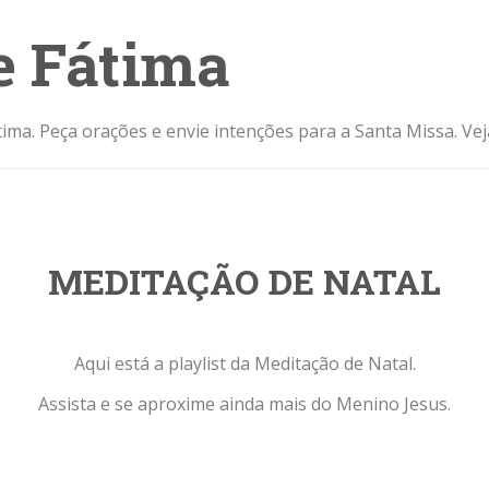
e Fátima
ima. Peça orações e envie intenções para a Santa Missa. Ve
MEDITAÇÃO DE NATAL
Aqui está a playlist da Meditação de Natal.
Assista e se aproxime ainda mais do Menino Jesus.