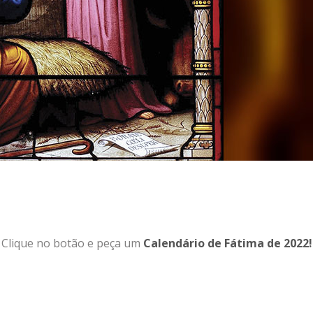
Clique no botão e peça um
Calendário de Fátima de 2022!