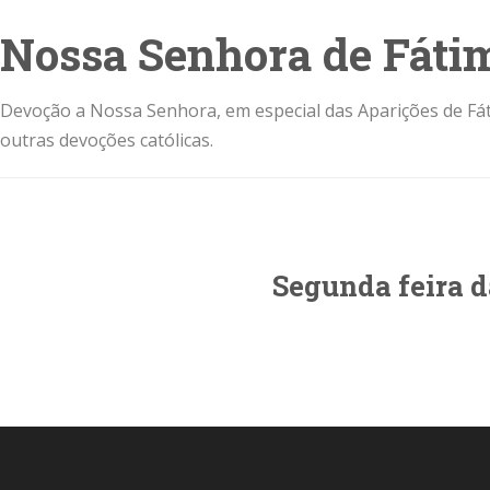
Nossa Senhora de Fáti
Devoção a Nossa Senhora, em especial das Aparições de Fát
outras devoções católicas.
Segunda feira 