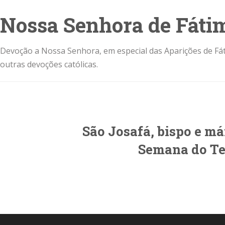
Nossa Senhora de Fáti
Devoção a Nossa Senhora, em especial das Aparições de Fát
outras devoções católicas.
São Josafá, bispo e má
Semana do T