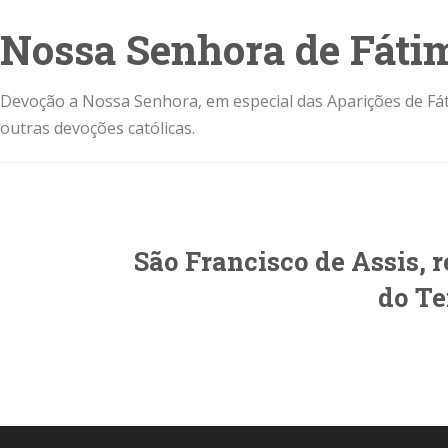
Nossa Senhora de Fáti
Devoção a Nossa Senhora, em especial das Aparições de Fát
outras devoções católicas.
São Francisco de Assis, 
do T