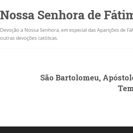
Nossa Senhora de Fáti
Devoção a Nossa Senhora, em especial das Aparições de Fát
outras devoções católicas.
São Bartolomeu, Apóstol
Tem