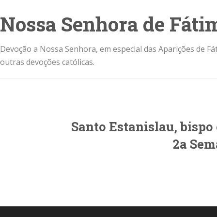
Nossa Senhora de Fáti
Devoção a Nossa Senhora, em especial das Aparições de Fát
outras devoções católicas.
Santo Estanislau, bispo 
2a Sem