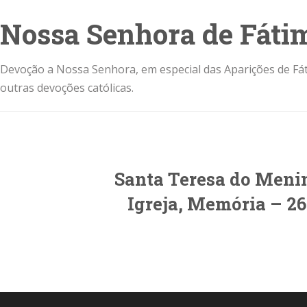
Nossa Senhora de Fáti
Devoção a Nossa Senhora, em especial das Aparições de Fát
outras devoções católicas.
Santa Teresa do Menin
Igreja, Memória – 