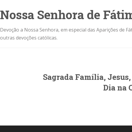
Nossa Senhora de Fáti
Devoção a Nossa Senhora, em especial das Aparições de Fát
outras devoções católicas.
Sagrada Família, Jesus, 
Dia na 