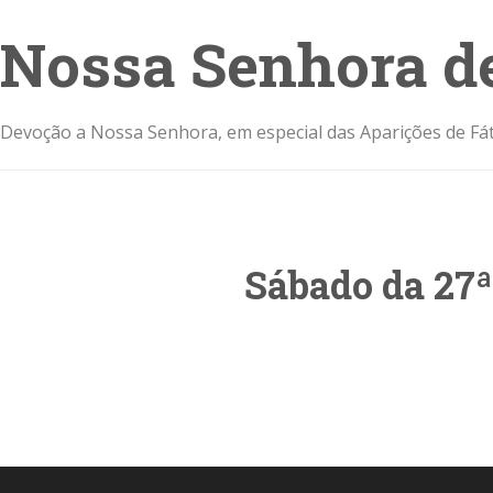
Nossa Senhora d
Devoção a Nossa Senhora, em especial das Aparições de Fát
Sábado da 27