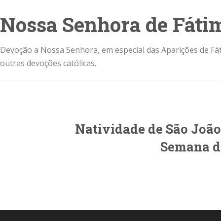
Nossa Senhora de Fáti
Devoção a Nossa Senhora, em especial das Aparições de Fát
outras devoções católicas.
Natividade de São João 
Semana 