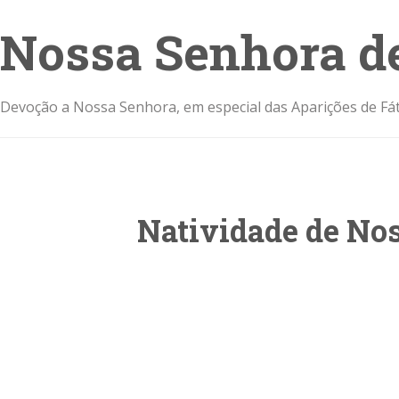
Nossa Senhora d
Devoção a Nossa Senhora, em especial das Aparições de Fát
Natividade de Nos