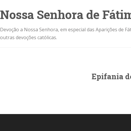
Nossa Senhora de Fáti
Devoção a Nossa Senhora, em especial das Aparições de Fát
outras devoções católicas.
Epifania d