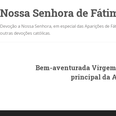
Nossa Senhora de Fáti
Devoção a Nossa Senhora, em especial das Aparições de Fát
outras devoções católicas.
Bem-aventurada Virgem 
principal da 