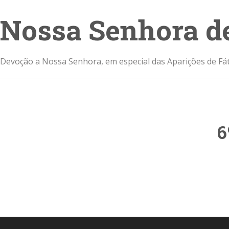
Nossa Senhora d
Devoção a Nossa Senhora, em especial das Aparições de Fát
6