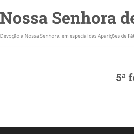
Nossa Senhora d
Devoção a Nossa Senhora, em especial das Aparições de Fát
5ª 