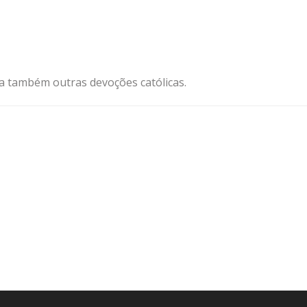
ja também outras devoções católicas.