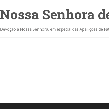
Nossa Senhora d
Devoção a Nossa Senhora, em especial das Aparições de Fát