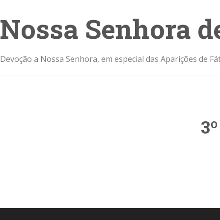
Nossa Senhora d
Devoção a Nossa Senhora, em especial das Aparições de Fát
3º