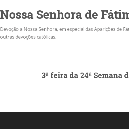
Nossa Senhora de Fáti
Devoção a Nossa Senhora, em especial das Aparições de Fát
outras devoções católicas.
3ª feira da 24ª Semana