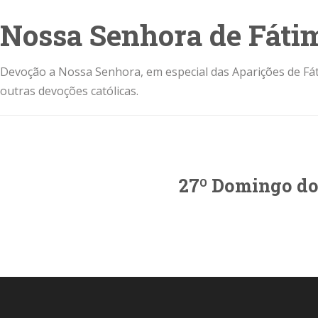
Nossa Senhora de Fáti
Devoção a Nossa Senhora, em especial das Aparições de Fát
outras devoções católicas.
27º Domingo d