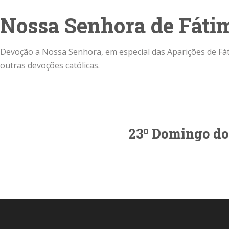
Nossa Senhora de Fáti
Devoção a Nossa Senhora, em especial das Aparições de Fát
outras devoções católicas.
23º Domingo d