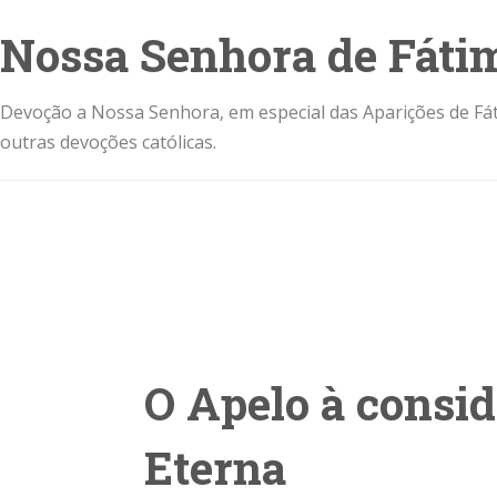
Nossa Senhora de Fáti
Devoção a Nossa Senhora, em especial das Aparições de Fát
outras devoções católicas.
O Apelo à consi
Eterna