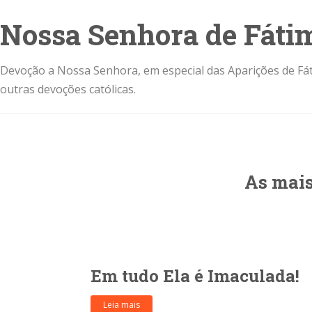
Nossa Senhora de Fáti
Devoção a Nossa Senhora, em especial das Aparições de Fát
outras devoções católicas.
As mais
Em tudo Ela é Imaculada!
Leia mais