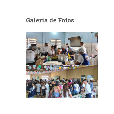
Galeria de Fotos