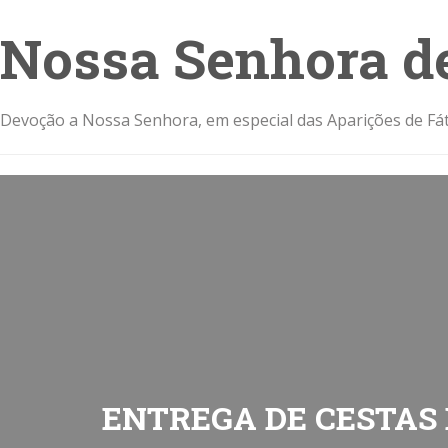
Nossa Senhora d
Devoção a Nossa Senhora, em especial das Aparições de Fát
ENTREGA DE CESTAS B