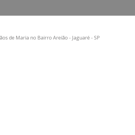
os de Maria no Bairro Areião - Jaguaré - SP