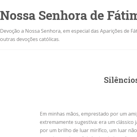
Nossa Senhora de Fáti
Devoção a Nossa Senhora, em especial das Aparições de Fát
outras devoções católicas.
Silêncio
Em minhas mãos, emprestado por um amigo,
extremamente sugestiva: era um clássico j
por um brilho de luar mirífico, um luar nã