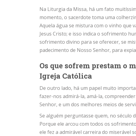
Na Liturgia da Missa, há um fato muitíssi
momento, o sacerdote toma uma colherzinh
Aquela água se mistura com o vinho que 
Jesus Cristo; e isso indica o sofrimento
sofrimento divino para se oferecer, se mist
padecimento de Nosso Senhor, para expi
Os que sofrem prestam o m
Igreja Católica
De outro lado, há um papel muito importan
fazer-nos admirá-la, amá-la, compreender
Senhor, e um dos melhores meios de servi
Se alguém perguntasse quem, no século dele
Porque ele arcou com todos os sofrimentos
ele fez a admirável carreira do miserável s