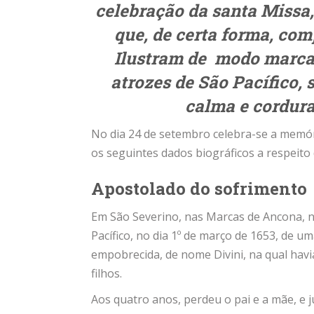
celebração da santa Missa
que, de certa forma, com
Ilustram de modo marcan
atrozes de São Pacífico,
calma e cordura
No dia 24 de setembro celebra-se a memór
os seguintes dados biográficos a respeito 
Apostolado do sofrimento
Em São Severino, nas Marcas de Ancona, 
Pacífico, no dia 1º de março de 1653, de um
empobrecida, de nome Divini, na qual havi
filhos.
Aos quatro anos, perdeu o pai e a mãe, e 