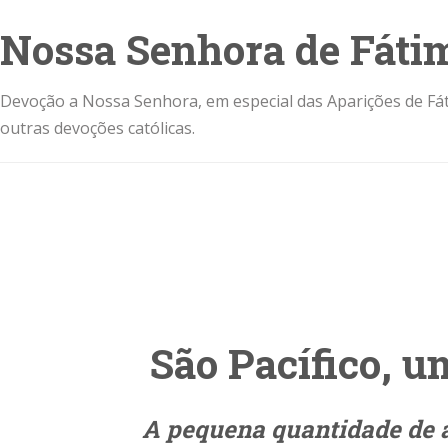
Nossa Senhora de Fáti
Devoção a Nossa Senhora, em especial das Aparições de Fát
outras devoções católicas.
São Pacífico, u
A pequena quantidade de á