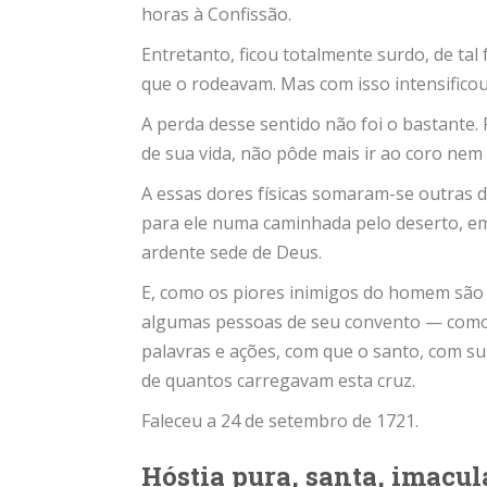
horas à Confissão.
Entretanto, ficou totalmente surdo, de t
que o rodeavam. Mas com isso intensifico
A perda desse sentido não foi o bastante.
de sua vida, não pôde mais ir ao coro nem 
A essas dores físicas somaram-se outras de
para ele numa caminhada pelo deserto, 
ardente sede de Deus.
E, como os piores inimigos do homem são 
algumas pessoas de seu convento — como 
palavras e ações, com que o santo, com su
de quantos carregavam esta cruz.
Faleceu a 24 de setembro de 1721.
Hóstia pura, santa, imacul