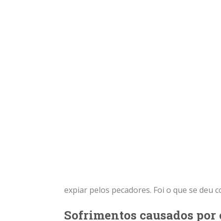
expiar pelos pecadores. Foi o que se deu c
Sofrimentos causados por 