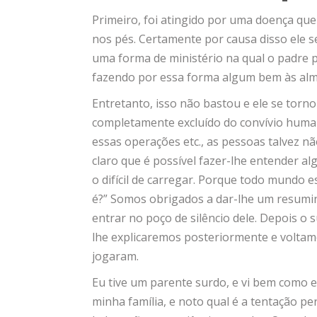
Primeiro, foi atingido por uma doença qu
nos pés. Certamente por causa disso ele s
uma forma de ministério na qual o padre p
fazendo por essa forma algum bem às alm
Entretanto, isso não bastou e ele se torn
completamente excluído do convívio human
essas operações etc., as pessoas talvez nã
claro que é possível fazer-lhe entender al
o difícil de carregar. Porque todo mundo 
é?” Somos obrigados a dar-lhe um resumin
entrar no poço de silêncio dele. Depois o
lhe explicaremos posteriormente e voltamo
jogaram.
Eu tive um parente surdo, e vi bem como 
minha família, e noto qual é a tentação 