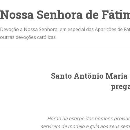
Nossa Senhora de Fáti
Devoção a Nossa Senhora, em especial das Aparições de Fát
outras devoções católicas.
Santo Antônio Maria C
preg
Florão da estirpe dos homens provide
servirem de modelo e guia aos seus seme