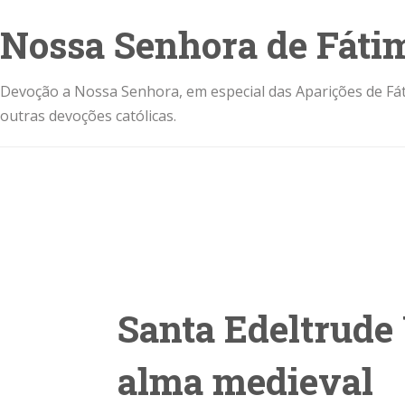
Nossa Senhora de Fáti
Devoção a Nossa Senhora, em especial das Aparições de Fát
outras devoções católicas.
Santa Edeltrude 
alma medieval