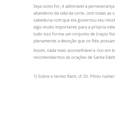
Seja como for, é admirável a perseverança 
abandono da vida da corte, com todas as su
sabedoria com que ela governou seu most
algo muito importante para a própria vida
tudo isso forma um conjunto de traços fisi
plenamente a devoção que os fiéis possam 
Assim, nada mais aconselhável e rico em b
recomendarmos às orações de Santa Edeltr
1) Sobre o termo flash, cf. Dr. Plinio númer