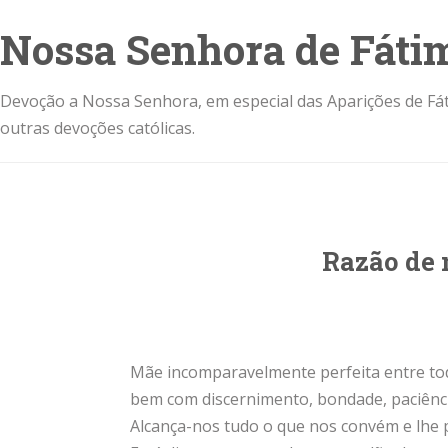
Nossa Senhora de Fáti
Devoção a Nossa Senhora, em especial das Aparições de Fát
outras devoções católicas.
Razão de 
Mãe incomparavelmente perfeita entre to
bem com discernimento, bondade, paciênci
Alcança-nos tudo o que nos convém e lhe