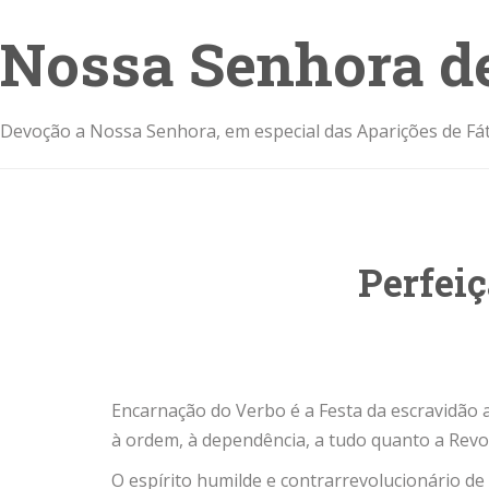
Nossa Senhora d
Devoção a Nossa Senhora, em especial das Aparições de Fát
Perfeiç
Encarnação do Verbo é a Festa da escravidão a
à ordem, à dependência, a tudo quanto a Revo
O espírito humilde e contrarrevolucionário de