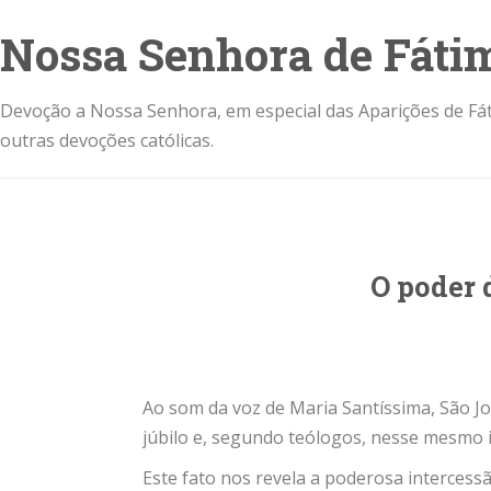
Nossa Senhora de Fáti
Devoção a Nossa Senhora, em especial das Aparições de Fát
outras devoções católicas.
O poder 
Ao som da voz de Maria Santíssima, São Jo
júbilo e, segundo teólogos, nesse mesmo i
Este fato nos revela a poderosa interces