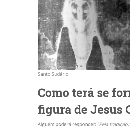
Santo Sudário
Como terá se fo
figura de Jesus 
Alguém poderá responder:
“Pela tradição.