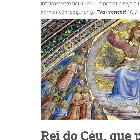
inteiramente fiel a Ele — ainda que seja
afirmar com segurança:
“Vai vencer!” (…)
Rei do Céu, que 