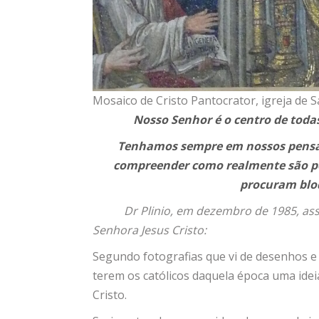
Mosaico de Cristo Pantocrator, igreja de 
Nosso Senhor é o centro de todas
Tenhamos sempre em nossos pensam
compreender como realmente são pe
procuram bloq
Dr Plinio, em dezembro de 1985, assi
Senhora Jesus Cristo:
Segundo fotografias que vi de desenhos e
terem os católicos daquela época uma idei
Cristo.