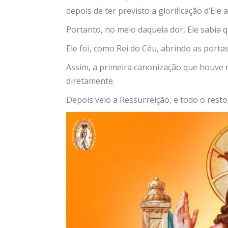
depois de ter previsto a glorificação d’Ele
Portanto, no meio daquela dor, Ele sabia qu
Ele foi, como Rei do Céu, abrindo as port
Assim, a primeira canonização que houve n
diretamente.
Depois veio a Ressurreição, e todo o resto