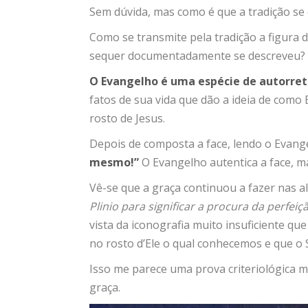
Sem dúvida, mas como é que a tradição se
Como se transmite pela tradição a figura 
sequer documentadamente se descreveu?
O Evangelho é uma espécie de autorret
fatos de sua vida que dão a ideia de como 
rosto de Jesus.
Depois de composta a face, lendo o Evang
mesmo!”
O Evangelho autentica a face, m
Vê-se que a graça continuou a fazer nas 
Plinio para significar a procura da perfei
vista da iconografia muito insuficiente que
no rosto d’Ele o qual conhecemos e que o
Isso me parece uma prova criteriológica m
graça.