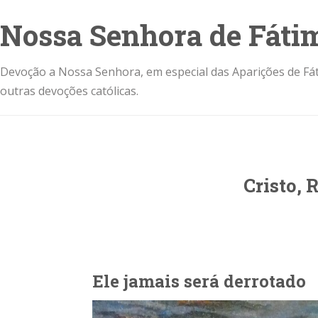
Nossa Senhora de Fáti
Devoção a Nossa Senhora, em especial das Aparições de Fát
outras devoções católicas.
Cristo, 
Ele jamais será derrotado