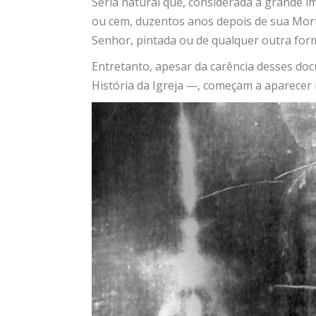
Seria natural que, considerada a grande 
ou cem, duzentos anos depois de sua Mor
Senhor, pintada ou de qualquer outra for
Entretanto, apesar da carência desses do
História da Igreja —, começam a aparecer