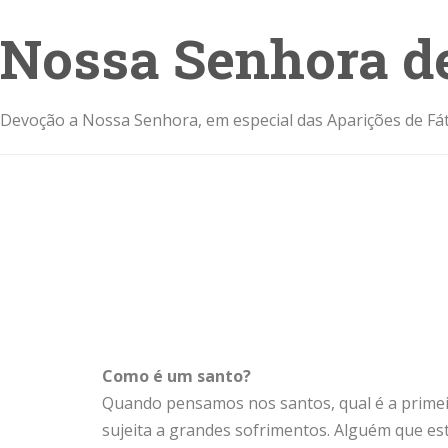
Nossa Senhora d
Devoção a Nossa Senhora, em especial das Aparições de Fát
Como é um santo?
Quando pensamos nos santos, qual é a primei
sujeita a grandes sofrimentos. Alguém que es