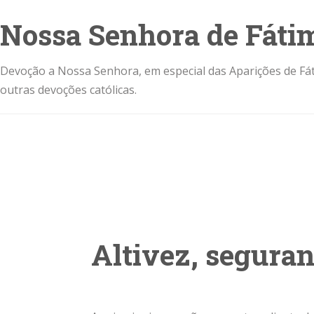
Nossa Senhora de Fáti
Devoção a Nossa Senhora, em especial das Aparições de Fát
outras devoções católicas.
Altivez, seguran